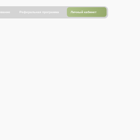
Личный кабинет
ование
Реферальная программа