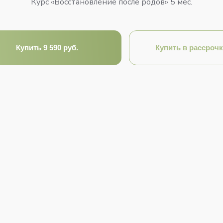
Курс «Восстановление после родов» 5 мес.
Купить 9 590 руб.
Купить в рассрочк