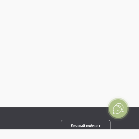
Личный кабинет