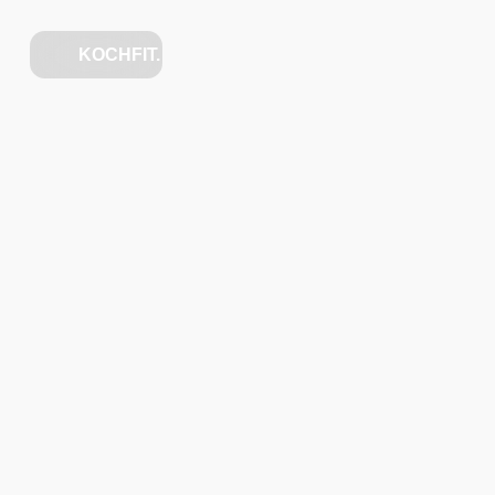
KOCHFIT.