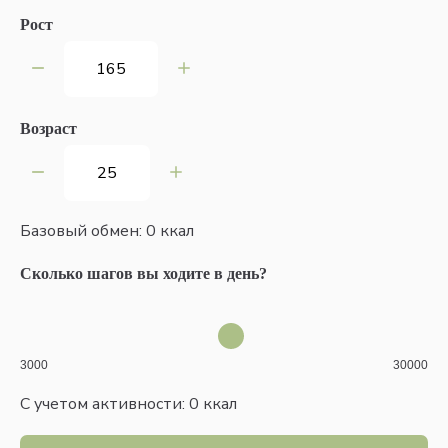
Рост
Возраст
Базовый обмен:
0
ккал
Сколько шагов вы ходите в день?
3000
30000
С учетом активности:
0
ккал