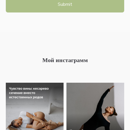
Submit
Мой инстаграмм