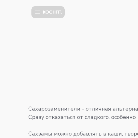
Сахарозаменители - отличная альтерн
Сразу отказаться от сладкого, особенно
Сахзамы можно добавлять в каши, творог