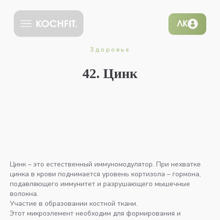
ЛК
Здоровье
42. Цинк
Цинк – это естественный иммуномодулятор. При нехватке
цинка в крови поднимается уровень кортизола – гормона,
подавляющего иммунитет и разрушающего мышечные
волокна.
Участие в образовании костной ткани.
Этот микроэлемент необходим для формирования и