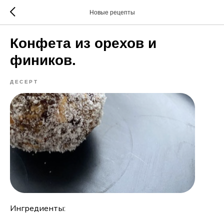
Новые рецепты
Конфета из орехов и
фиников.
ДЕСЕРТ
Ингредиенты: