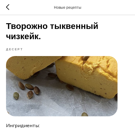
Новые рецепты
Творожно тыквенный
чизкейк.
ДЕСЕРТ
Ингридиенты: