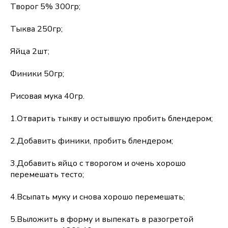
Творог 5% 300гр;
Тыква 250гр;
Яйца 2шт;
Финики 50гр;
Рисовая мука 40гр.
1.Отварить тыкву и остывшую пробить блендером;
2.Добавить финики, пробить блендером;
3.Добавить яйцо с творогом и очень хорошо
перемешать тесто;
4.Всыпать муку и снова хорошо перемешать;
5.Выложить в форму и выпекать в разогретой