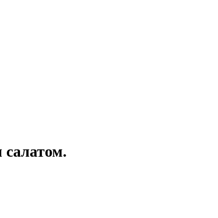
 салатом.