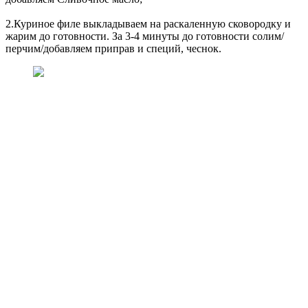
2.Куриное филе выкладываем на раскаленную сковородку и
жарим до готовности. За 3-4 минуты до готовности солим/
перчим/добавляем приправ и специй, чеснок.